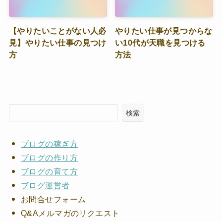
【やりたいことがない人必
やりたい仕事が見つからな
見】やりたい仕事の見つけ
い10代が天職を見つける
方
方法
検索
ブログの稼ぎ方
ブログの作り方
ブログの育て方
ブログ運営者
お問合せフォーム
Q&Aメルマガのリクエスト