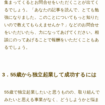
集まってくるとお問合せをいただくことが出てく
るでしょう。「あなたの記事を読んで、とても勉
強になりました。このことについてもっと知りた
いので教えてもらえませんか？」などのお問合せ
をいただいたら、力になってあげてください。相
談にのってあげることで報酬をいただくこともあ
るでしょう。
3．55歳から独立起業して成功するには
55歳で独立起業したいと思うものの、取り組んで
みたいと思える事業がなく、どうしようかと悩ま