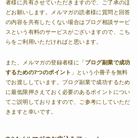
者様に共有させていただきますので、ご了承のほ
どお願いします。メルマガの読者様に質問と回答
の内容を共有したくない場合はブログ相談サービ
スという有料のサービスがございますので、こち
らをご利用いただければと思います。
また、メルマガの登録者様に「
ブログ副業で成功
するための7つのポイント
」という小冊子を無料
でお渡ししています。ブログ副業で成功するため
に最低限押さえておく必要のあるポイントについ
てご説明しておりますので、ご参考にしていただ
きますと幸いです。