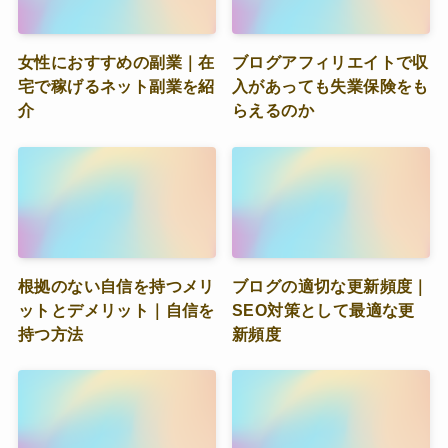
女性におすすめの副業｜在
ブログアフィリエイトで収
宅で稼げるネット副業を紹
入があっても失業保険をも
介
らえるのか
根拠のない自信を持つメリ
ブログの適切な更新頻度｜
ットとデメリット｜自信を
SEO対策として最適な更
持つ方法
新頻度