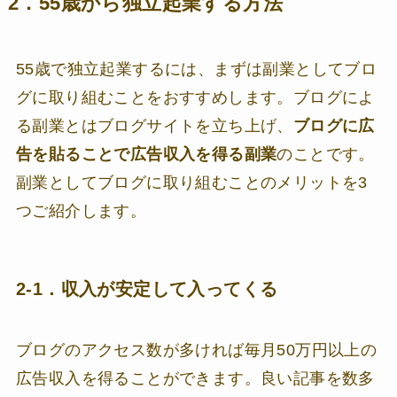
2．55歳から独立起業する方法
55歳で独立起業するには、まずは副業としてブロ
グに取り組むことをおすすめします。ブログによ
る副業とはブログサイトを立ち上げ、
ブログに広
告を貼ることで広告収入を得る副業
のことです。
副業としてブログに取り組むことのメリットを3
つご紹介します。
2-1．収入が安定して入ってくる
ブログのアクセス数が多ければ毎月50万円以上の
広告収入を得ることができます。良い記事を数多