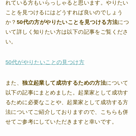
れている方もいらっしゃると思います。やりたい
ことを見つけるにはどうすれば良いのでしょう
か？
50代の方がやりたいことを見つける方法
につ
いて詳しく知りたい方は以下の記事をご覧くださ
い。
50代がやりたいことの見つけ方
また、
独立起業して成功するための方法
について
以下の記事にまとめました。起業家として成功す
るために必要なことや、起業家として成功する方
法についてご紹介しておりますので、こちらも併
せてご参考にしていただきますと幸いです。