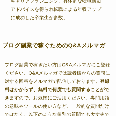
キャリアプランニング、具体的な転職活動
アドバイスを得られ転職による年収アップ
に成功した卒業生が多数。
ブログ副業で稼ぐためのQ&Aメルマガ
ブログ副業で稼ぎたい方はQ&Aメルマガにご登録
ください。Q&Aメルマガでは読者様からの質問に
対する回答をメルマガで配信しております。
登録
料はかからず、無料で何度でも質問することがで
きます
ので、お気軽にご活用ください。専門用語
の意味やツールの使い方など、一般的な質問だけ
ではなく、以下のような個別の質問でも大丈夫で