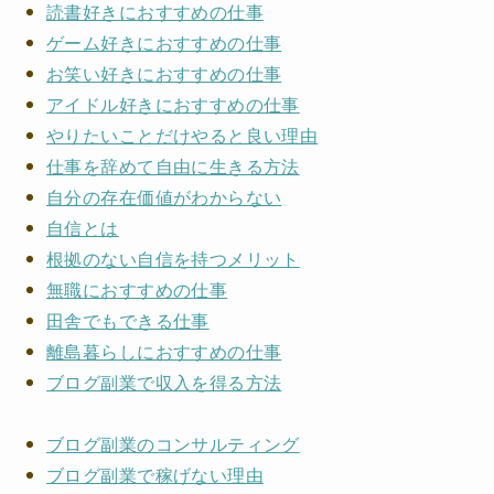
読書好きにおすすめの仕事
ゲーム好きにおすすめの仕事
お笑い好きにおすすめの仕事
アイドル好きにおすすめの仕事
やりたいことだけやると良い理由
仕事を辞めて自由に生きる方法
自分の存在価値がわからない
自信とは
根拠のない自信を持つメリット
無職におすすめの仕事
田舎でもできる仕事
離島暮らしにおすすめの仕事
ブログ副業で収入を得る方法
ブログ副業のコンサルティング
ブログ副業で稼げない理由