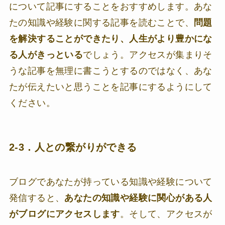
について記事にすることをおすすめします。あな
たの知識や経験に関する記事を読むことで、
問題
を解決することができたり、人生がより豊かにな
る人がきっといる
でしょう。アクセスが集まりそ
うな記事を無理に書こうとするのではなく、あな
たが伝えたいと思うことを記事にするようにして
ください。
2-3．人との繋がりができる
ブログであなたが持っている知識や経験について
発信すると、
あなたの知識や経験に関心がある人
がブログにアクセスします
。そして、アクセスが