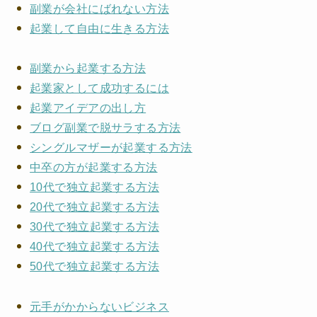
副業が会社にばれない方法
起業して自由に生きる方法
副業から起業する方法
起業家として成功するには
起業アイデアの出し方
ブログ副業で脱サラする方法
シングルマザーが起業する方法
中卒の方が起業する方法
10代で独立起業する方法
20代で独立起業する方法
30代で独立起業する方法
40代で独立起業する方法
50代で独立起業する方法
元手がかからないビジネス