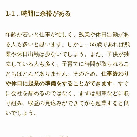
1-1．時間に余裕がある
年齢が若いと仕事が忙しく、残業や休日出勤があ
る人も多いと思います。しかし、55歳であれば残
業や休日出勤は少ないでしょう。また、子供が独
立している人も多く、子育てに時間が取られるこ
ともほとんどありません。そのため、
仕事終わり
や休日に起業の準備をすることができます
。すぐ
に会社を辞めるのではなく、まずは副業などに取
り組み、収益の見込みができてから起業すると良
いでしょう。