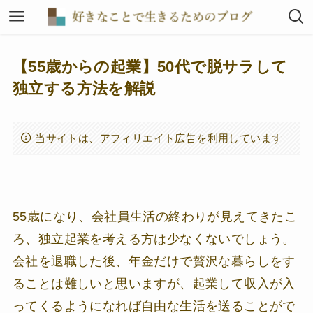
【55歳からの起業】50代で脱サラして
独立する方法を解説
当サイトは、アフィリエイト広告を利用しています
55歳になり、会社員生活の終わりが見えてきたこ
ろ、独立起業を考える方は少なくないでしょう。
会社を退職した後、年金だけで贅沢な暮らしをす
ることは難しいと思いますが、起業して収入が入
ってくるようになれば自由な生活を送ることがで