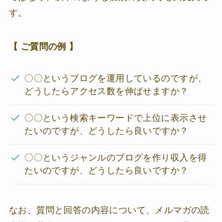
す。
【 ご質問の例 】
〇〇というブログを運用しているのですが、
どうしたらアクセス数を伸ばせますか？
〇〇という検索キーワードで上位に表示させ
たいのですが、どうしたら良いですか？
〇〇というジャンルのブログを作り収入を得
たいのですが、どうしたら良いですか？
なお、質問と回答の内容について、メルマガの読