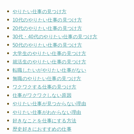
やりたい仕事の見つけ方
10代のやりたい仕事の見つけ方
20代のやりたい仕事の見つけ方
30代・40代のやりたい仕事の見つけ方
50代のやりたい仕事の見つけ方
大学生のやりたい仕事の見つけ方
就活生のやりたい仕事の見つけ方
転職したいがやりたい仕事がない
無職のやりたい仕事の見つけ方
ワクワクする仕事の見つけ方
仕事がワクワクしない原因
やりたい仕事が見つからない理由
やりたい仕事がわからない理由
好きなことを仕事にする方法
歴史好きにおすすめの仕事