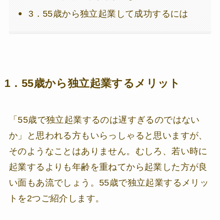
3．55歳から独立起業して成功するには
1．55歳から独立起業するメリット
「55歳で独立起業するのは遅すぎるのではない
か」と思われる方もいらっしゃると思いますが、
そのようなことはありません。むしろ、若い時に
起業するよりも年齢を重ねてから起業した方が良
い面もあ流でしょう。55歳で独立起業するメリッ
トを2つご紹介します。