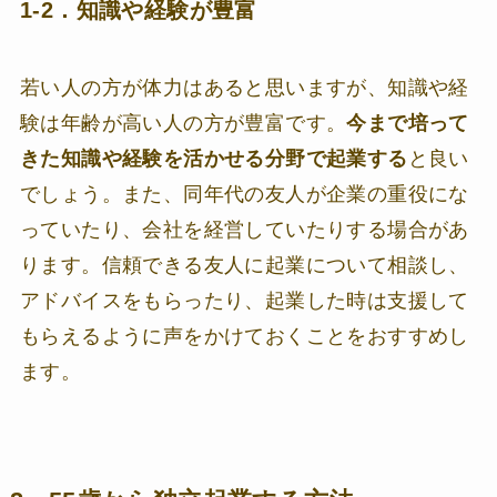
1-2．知識や経験が豊富
若い人の方が体力はあると思いますが、知識や経
験は年齢が高い人の方が豊富です。
今まで培って
きた知識や経験を活かせる分野で起業する
と良い
でしょう。また、同年代の友人が企業の重役にな
っていたり、会社を経営していたりする場合があ
ります。信頼できる友人に起業について相談し、
アドバイスをもらったり、起業した時は支援して
もらえるように声をかけておくことをおすすめし
ます。