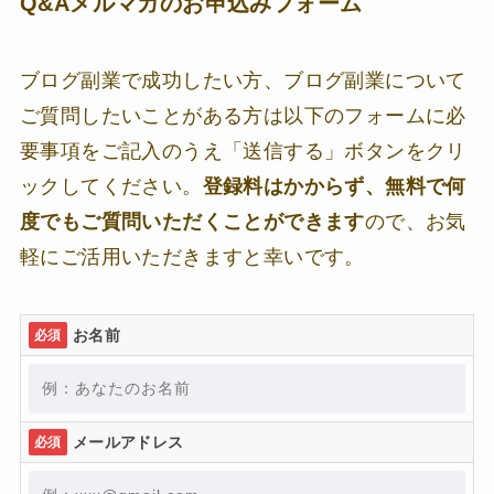
Q&Aメルマガのお申込みフォーム
ブログ副業で成功したい方、ブログ副業について
ご質問したいことがある方は以下のフォームに必
要事項をご記入のうえ「送信する」ボタンをクリ
ックしてください。
登録料はかからず、無料で何
度でもご質問いただくことができます
ので、お気
軽にご活用いただきますと幸いです。
お名前
必須
メールアドレス
必須