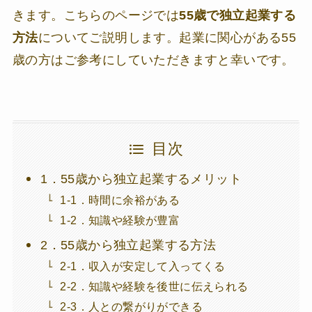
きます。こちらのページでは
55歳で独立起業する
方法
についてご説明します。起業に関心がある55
歳の方はご参考にしていただきますと幸いです。
目次
1．55歳から独立起業するメリット
1-1．時間に余裕がある
1-2．知識や経験が豊富
2．55歳から独立起業する方法
2-1．収入が安定して入ってくる
2-2．知識や経験を後世に伝えられる
2-3．人との繋がりができる