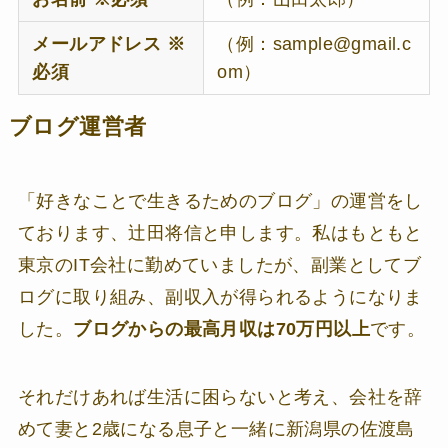
メールアドレス ※
（例：sample@gmail.c
必須
om）
ブログ運営者
「好きなことで生きるためのブログ」の運営をし
ております、辻田将信と申します。私はもともと
東京のIT会社に勤めていましたが、副業としてブ
ログに取り組み、副収入が得られるようになりま
した。
ブログからの最高月収は70万円以上
です。
それだけあれば生活に困らないと考え、会社を辞
めて妻と2歳になる息子と一緒に新潟県の佐渡島