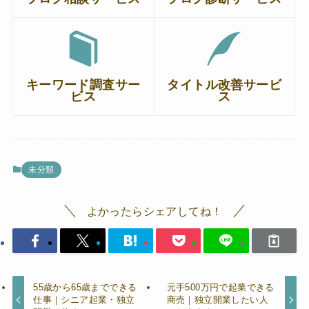
キーワード調査サー
タイトル改善サービ
ビス
ス
未分類
よかったらシェアしてね！
55歳から65歳までできる
元手500万円で起業できる
仕事｜シニア起業・独立
商売｜独立開業したい人