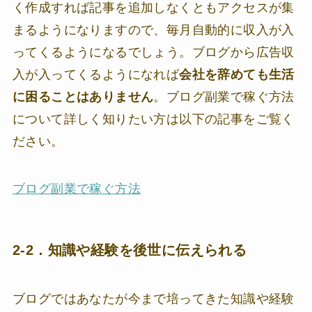
く作成すれば記事を追加しなくともアクセスが集
まるようになりますので、毎月自動的に収入が入
ってくるようになるでしょう。ブログから広告収
入が入ってくるようになれば
会社を辞めても生活
に困ることはありません
。ブログ副業で稼ぐ方法
について詳しく知りたい方は以下の記事をご覧く
ださい。
ブログ副業で稼ぐ方法
2-2．知識や経験を後世に伝えられる
ブログではあなたが今まで培ってきた知識や経験