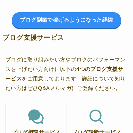
ブログ副業で稼げるようになった経緯
ブログ支援サービス
ブログに取り組みたい方やブログのパフォーマン
スを上げたい方向けに以下の
4つのブログ支援サ
ービス
をご用意しております。詳細について知り
たい方はぜひQ&Aメルマガにご登録ください。
ブログ相談サービス
ブログ診断サービス