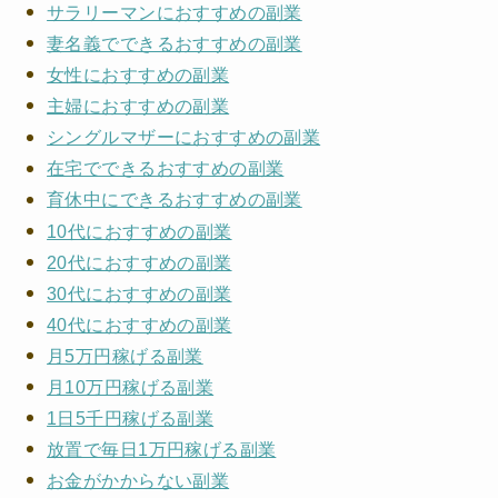
サラリーマンにおすすめの副業
妻名義でできるおすすめの副業
女性におすすめの副業
主婦におすすめの副業
シングルマザーにおすすめの副業
在宅でできるおすすめの副業
育休中にできるおすすめの副業
10代におすすめの副業
20代におすすめの副業
30代におすすめの副業
40代におすすめの副業
月5万円稼げる副業
月10万円稼げる副業
1日5千円稼げる副業
放置で毎日1万円稼げる副業
お金がかからない副業