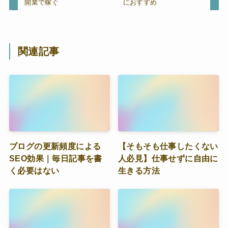
開業で稼ぐ
におすすめ
関連記事
ブログの更新頻度による
【そもそも仕事したくない
SEO効果｜毎日記事を書
人必見】仕事せずに自由に
く必要はない
生きる方法