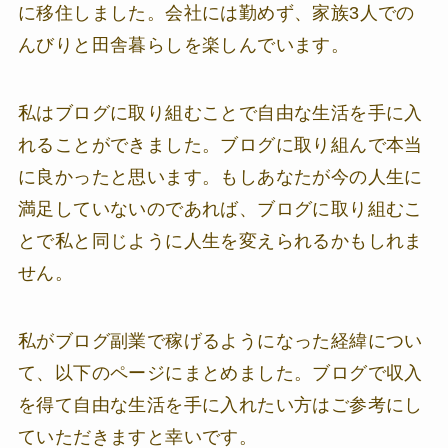
に移住しました。会社には勤めず、家族3人での
んびりと田舎暮らしを楽しんでいます。
私はブログに取り組むことで自由な生活を手に入
れることができました。ブログに取り組んで本当
に良かったと思います。もしあなたが今の人生に
満足していないのであれば、ブログに取り組むこ
とで私と同じように人生を変えられるかもしれま
せん。
私がブログ副業で稼げるようになった経緯につい
て、以下のページにまとめました。ブログで収入
を得て自由な生活を手に入れたい方はご参考にし
ていただきますと幸いです。