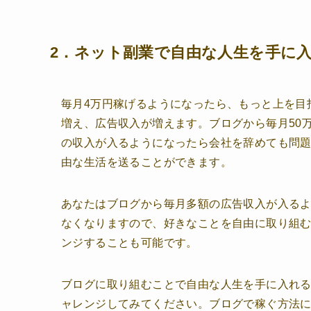
2．ネット副業で自由な人生を手に
毎月4万円稼げるようになったら、もっと上を目
増え、広告収入が増えます。ブログから毎月50
の収入が入るようになったら会社を辞めても問
由な生活を送ることができます。
あなたはブログから毎月多額の広告収入が入る
なくなりますので、好きなことを自由に取り組
ンジすることも可能です。
ブログに取り組むことで自由な人生を手に入れ
ャレンジしてみてください。ブログで稼ぐ方法