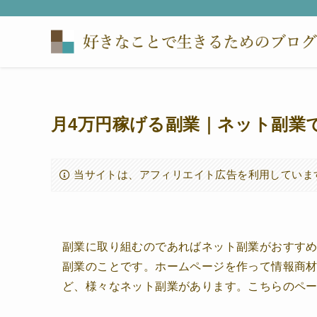
月4万円稼げる副業｜ネット副業
当サイトは、アフィリエイト広告を利用していま
副業に取り組むのであればネット副業がおすす
副業のことです。ホームページを作って情報商
ど、様々なネット副業があります。こちらのペ