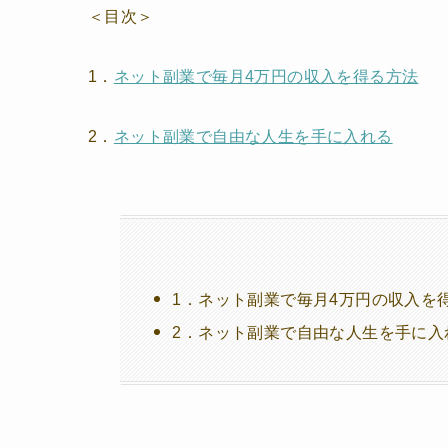
＜目次＞
1．
ネット副業で毎月4万円の収入を得る方法
2．
ネット副業で自由な人生を手に入れる
1．ネット副業で毎月4万円の収入を
2．ネット副業で自由な人生を手に入