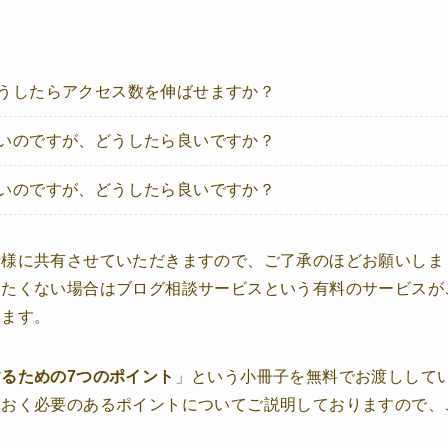
うしたらアクセス数を伸ばせますか？
いのですが、どうしたら良いですか？
いのですが、どうしたら良いですか？
者様に共有させていただきますので、ご了承のほどお願いしま
したくない場合はブログ相談サービスという有料のサービスが
います。
るための7つのポイント
」という小冊子を無料でお渡しして
ておく必要のあるポイントについてご説明しておりますので、