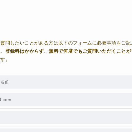
ご質問したいことがある方は以下のフォームに必要事項をご記
い。
登録料はかからず、無料で何度でもご質問いただくことが
です。