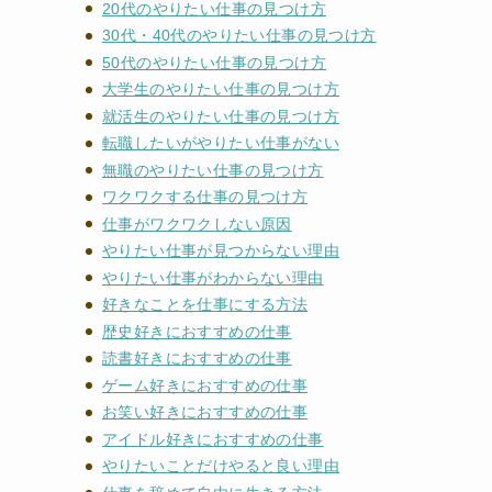
20代のやりたい仕事の見つけ方
30代・40代のやりたい仕事の見つけ方
50代のやりたい仕事の見つけ方
大学生のやりたい仕事の見つけ方
就活生のやりたい仕事の見つけ方
転職したいがやりたい仕事がない
無職のやりたい仕事の見つけ方
ワクワクする仕事の見つけ方
仕事がワクワクしない原因
やりたい仕事が見つからない理由
やりたい仕事がわからない理由
好きなことを仕事にする方法
歴史好きにおすすめの仕事
読書好きにおすすめの仕事
ゲーム好きにおすすめの仕事
お笑い好きにおすすめの仕事
アイドル好きにおすすめの仕事
やりたいことだけやると良い理由