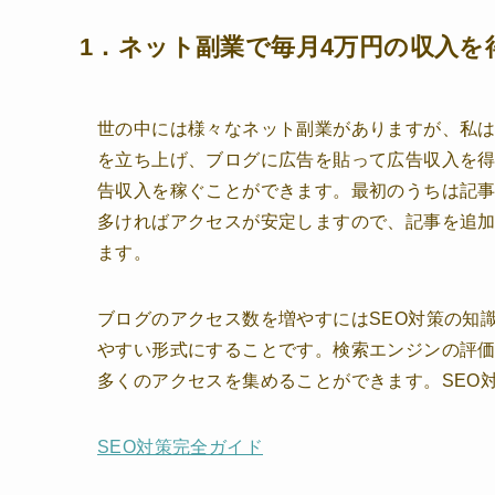
1．ネット副業で毎月4万円の収入を
世の中には様々なネット副業がありますが、私
を立ち上げ、ブログに広告を貼って広告収入を得
告収入を稼ぐことができます。最初のうちは記
多ければアクセスが安定しますので、記事を追
ます。
ブログのアクセス数を増やすにはSEO対策の知
やすい形式にすることです。検索エンジンの評
多くのアクセスを集めることができます。SEO
SEO対策完全ガイド