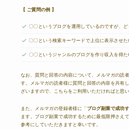
【 ご質問の例 】
〇〇というブログを運用しているのですが、ど
〇〇という検索キーワードで上位に表示させた
〇〇というジャンルのブログを作り収入を得た
なお、質問と回答の内容について、メルマガの読
す。メルマガの読者様に質問と回答の内容を共有
ざいますので、こちらをご利用いただければと思
また、メルマガの登録者様に「
ブログ副業で成功す
ます。ブログ副業で成功するために最低限押さえ
参考にしていただきますと幸いです。