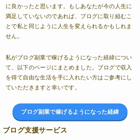
に良かったと思います。もしあなたが今の人生に
満足していないのであれば、ブログに取り組むこ
とで私と同じように人生を変えられるかもしれま
せん。
私がブログ副業で稼げるようになった経緯につい
て、以下のページにまとめました。ブログで収入
を得て自由な生活を手に入れたい方はご参考にし
ていただきますと幸いです。
ブログ副業で稼げるようになった経緯
ブログ支援サービス