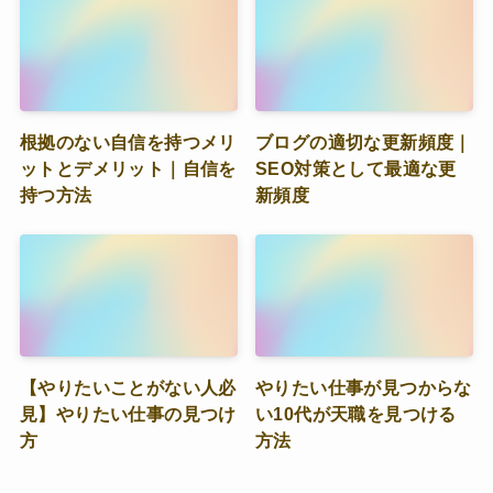
根拠のない自信を持つメリ
ブログの適切な更新頻度｜
ットとデメリット｜自信を
SEO対策として最適な更
持つ方法
新頻度
【やりたいことがない人必
やりたい仕事が見つからな
見】やりたい仕事の見つけ
い10代が天職を見つける
方
方法