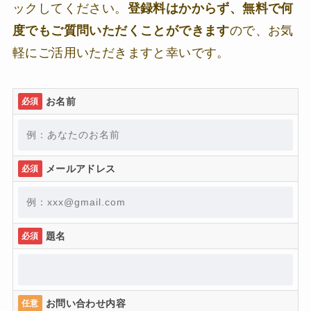
ックしてください。
登録料はかからず、無料で何
度でもご質問いただくことができます
ので、お気
軽にご活用いただきますと幸いです。
お名前
必須
メールアドレス
必須
題名
必須
お問い合わせ内容
任意