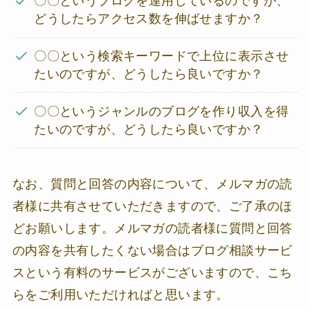
〇〇というブログを運用しているのですが、
どうしたらアクセス数を伸ばせますか？
〇〇という検索キーワードで上位に表示させ
たいのですが、どうしたら良いですか？
〇〇というジャンルのブログを作り収入を得
たいのですが、どうしたら良いですか？
なお、質問と回答の内容について、メルマガの読
者様に共有させていただきますので、ご了承のほ
どお願いします。メルマガの読者様に質問と回答
の内容を共有したくない場合はブログ相談サービ
スという有料のサービスがございますので、こち
らをご利用いただければと思います。