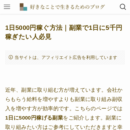
1日5000円稼ぐ方法｜副業で1日に5千円
稼ぎたい人必見
当サイトは、アフィリエイト広告を利用しています
近年、副業に取り組む方が増えています。会社か
らもらう給料を増やすよりも副業に取り組み副収
入を増やす方が効率的です。こちらのページでは
1日に5000円稼げる副業
をご紹介します。副業に
取り組みたい方はご参考にしていただきますと幸