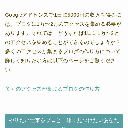
Googleアドセンスで1日に5000円の収入を得るに
は、ブログに1万〜2万のアクセスを集める必要が
あります。それでは、どうすれば1日に1万〜2万
のアクセスを集めることができるのでしょうか？
多くのアクセスが集まるブログの作り方について
詳しく知りたい方は以下のページをご覧くださ
い。
多くのアクセスが集まるブログの作り方
やりたい仕事をプロと一緒に見つけたいあなた
へ