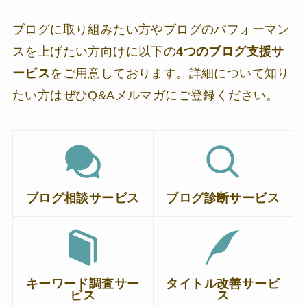
ブログに取り組みたい方やブログのパフォーマン
スを上げたい方向けに以下の
4つのブログ支援サ
ービス
をご用意しております。詳細について知り
たい方はぜひQ&Aメルマガにご登録ください。
ブログ相談サービス
ブログ診断サービス
キーワード調査サー
タイトル改善サービ
ビス
ス