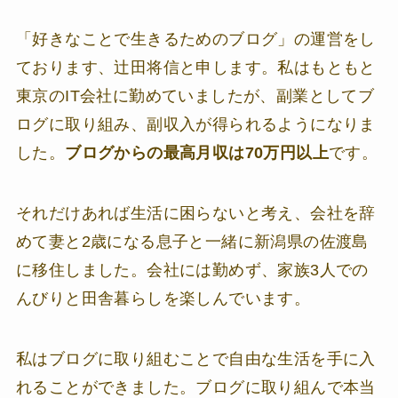
「好きなことで生きるためのブログ」の運営をし
ております、辻田将信と申します。私はもともと
東京のIT会社に勤めていましたが、副業としてブ
ログに取り組み、副収入が得られるようになりま
した。
ブログからの最高月収は70万円以上
です。
それだけあれば生活に困らないと考え、会社を辞
めて妻と2歳になる息子と一緒に新潟県の佐渡島
に移住しました。会社には勤めず、家族3人での
んびりと田舎暮らしを楽しんでいます。
私はブログに取り組むことで自由な生活を手に入
れることができました。ブログに取り組んで本当