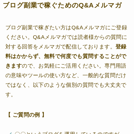
ブログ副業で稼ぐためのQ&Aメルマガ
ブログ副業で稼ぎたい方はQ&Aメルマガにご登録
ください。Q&Aメルマガでは読者様からの質問に
対する回答をメルマガで配信しております。
登録
料はかからず、無料で何度でも質問することがで
きます
ので、お気軽にご活用ください。専門用語
の意味やツールの使い方など、一般的な質問だけ
ではなく、以下のような個別の質問でも大丈夫で
す。
【 ご質問の例 】