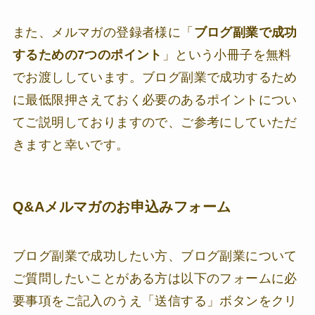
また、メルマガの登録者様に「
ブログ副業で成功
するための7つのポイント
」という小冊子を無料
でお渡ししています。ブログ副業で成功するため
に最低限押さえておく必要のあるポイントについ
てご説明しておりますので、ご参考にしていただ
きますと幸いです。
Q&Aメルマガのお申込みフォーム
ブログ副業で成功したい方、ブログ副業について
ご質問したいことがある方は以下のフォームに必
要事項をご記入のうえ「送信する」ボタンをクリ