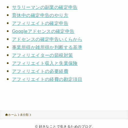
サラリーマンの副業の確定申告
育休中の確定申告のやり方
アフィリエイトの確定申告
Googleアドセンスの確定申告
アドセンスの確定申告いくらから
事業所得か雑所得か判断する基準
アフィリエイターの節税対策
アフィリエイト収入と失業保険
アフィリエイトの必要経費
アフィリエイトの経費の勘定項目
ホーム
未分類
©
好きなことで生きるためのブログ.