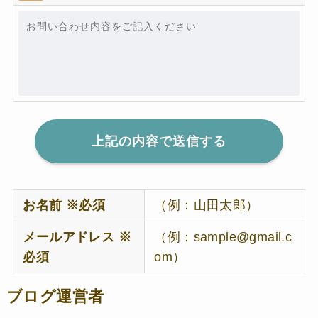
お名前 ※必須
（例：山田太郎）
メールアドレス ※
（例：sample@gmail.c
必須
om）
ブログ運営者