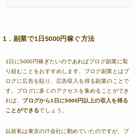
1．副業で1日5000円稼ぐ方法
1日に5000円稼ぎたいのであればブログ副業に取
り組むことをおすすめします。ブログ副業とはブ
ログに広告を貼り、広告収入を得る副業のことで
す。ブログに多くのアクセスを集めることができ
れば、
ブログから1日に5000円以上の収入を得る
ことができる
でしょう。
以前私は東京のIT会社に勤めていたのですが、ブ