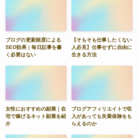
ブログの更新頻度による
【そもそも仕事したくない
SEO効果｜毎日記事を書
人必見】仕事せずに自由に
く必要はない
生きる方法
女性におすすめの副業｜在
ブログアフィリエイトで収
宅で稼げるネット副業を紹
入があっても失業保険をも
介
らえるのか