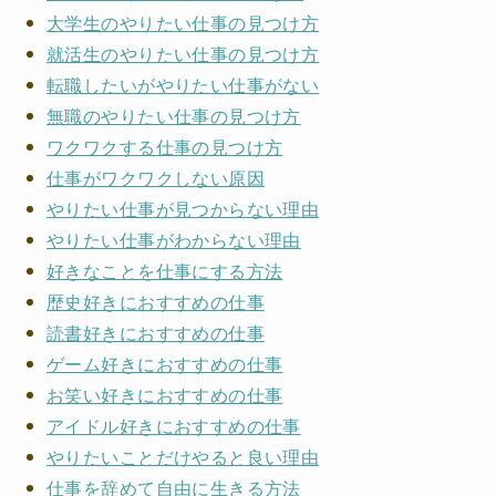
大学生のやりたい仕事の見つけ方
就活生のやりたい仕事の見つけ方
転職したいがやりたい仕事がない
無職のやりたい仕事の見つけ方
ワクワクする仕事の見つけ方
仕事がワクワクしない原因
やりたい仕事が見つからない理由
やりたい仕事がわからない理由
好きなことを仕事にする方法
歴史好きにおすすめの仕事
読書好きにおすすめの仕事
ゲーム好きにおすすめの仕事
お笑い好きにおすすめの仕事
アイドル好きにおすすめの仕事
やりたいことだけやると良い理由
仕事を辞めて自由に生きる方法