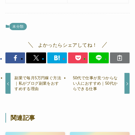
未分類
よかったらシェアしてね！
副業で毎月5万円稼ぐ方法
50代で仕事が見つからな
｜私がブログ副業をおす
い人におすすめ｜50代か
すめする理由
らできる仕事
関連記事