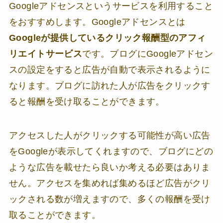
Googleアドセンスというサービスを利用すること
をおすすめします。Googleアドセンスとは
Googleが提供しているクリック報酬型のアフィ
リエイトサービス
です。ブログにGoogleアドセン
スの設定をすると広告が自動で表示されるように
なります。ブログに訪れた人が広告をクリックす
ると報酬を受け取ることができます。
アクセスした人がクリックする可能性が高い広告
をGoogleが表示してくれますので、ブログにどの
ような広告を載せたら良いか考える必要はありま
せん。アクセスを集めれば集めるほど広告がクリ
ックされる数が増えますので、多くの報酬を受け
取ることができます。