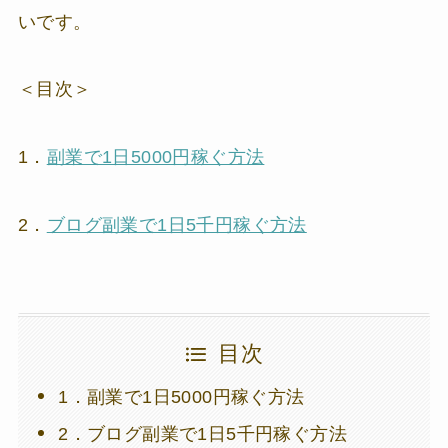
いです。
＜目次＞
1．
副業で1日5000円稼ぐ方法
2．
ブログ副業で1日5千円稼ぐ方法
目次
1．副業で1日5000円稼ぐ方法
2．ブログ副業で1日5千円稼ぐ方法