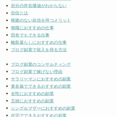
自分の存在価値がわからない
自信とは
根拠のない自信を持つメリット
無職におすすめの仕事
田舎でもできる仕事
離島暮らしにおすすめの仕事
ブログ副業で収入を得る方法
ブログ副業のコンサルティング
ブログ副業で稼げない理由
サラリーマンにおすすめの副業
妻名義でできるおすすめの副業
女性におすすめの副業
主婦におすすめの副業
シングルマザーにおすすめの副業
在宅でできるおすすめの副業