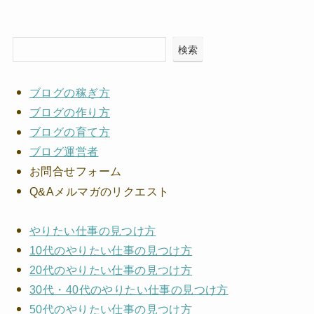
検索
ブログの稼ぎ方
ブログの作り方
ブログの育て方
ブログ運営者
お問合せフォーム
Q&Aメルマガのリクエスト
やりたい仕事の見つけ方
10代のやりたい仕事の見つけ方
20代のやりたい仕事の見つけ方
30代・40代のやりたい仕事の見つけ方
50代のやりたい仕事の見つけ方