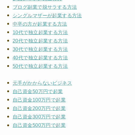
ブログ副業で脱サラする方法
シングルマザーが起業する方法
中卒の方が起業する方法
10代で独立起業する方法
20代で独立起業する方法
30代で独立起業する方法
40代で独立起業する方法
50代で独立起業する方法
元手がかからないビジネス
自己資金50万円で起業
自己資金100万円で起業
自己資金200万円で起業
自己資金300万円で起業
自己資金500万円で起業