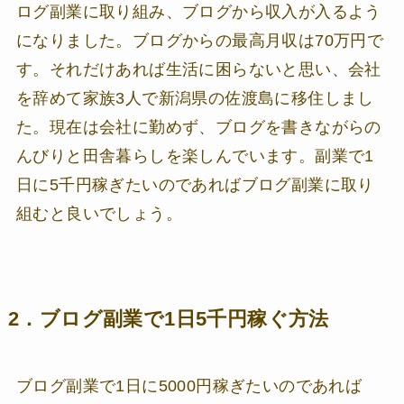
ログ副業に取り組み、ブログから収入が入るよう
になりました。ブログからの最高月収は70万円で
す。それだけあれば生活に困らないと思い、会社
を辞めて家族3人で新潟県の佐渡島に移住しまし
た。現在は会社に勤めず、ブログを書きながらの
んびりと田舎暮らしを楽しんでいます。副業で1
日に5千円稼ぎたいのであればブログ副業に取り
組むと良いでしょう。
2．ブログ副業で1日5千円稼ぐ方法
ブログ副業で1日に5000円稼ぎたいのであれば