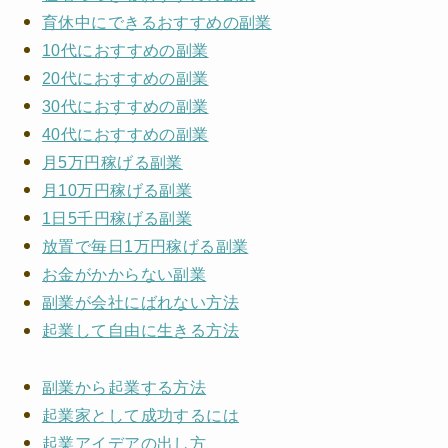
育休中にできるおすすめの副業
10代におすすめの副業
20代におすすめの副業
30代におすすめの副業
40代におすすめの副業
月5万円稼げる副業
月10万円稼げる副業
1日5千円稼げる副業
放置で毎日1万円稼げる副業
お金がかからない副業
副業が会社にばれない方法
起業して自由に生きる方法
副業から起業する方法
起業家として成功するには
起業アイデアの出し方